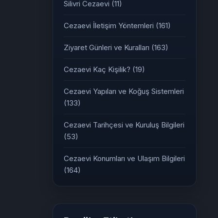
Silivri Cezaevi
(11)
Cezaevi İletişim Yöntemleri
(161)
Ziyaret Günleri ve Kuralları
(163)
Cezaevi Kaç Kişilik?
(19)
Cezaevi Yapıları ve Koğuş Sistemleri
(133)
Cezaevi Tarihçesi ve Kuruluş Bilgileri
(53)
Cezaevi Konumları ve Ulaşım Bilgileri
(164)