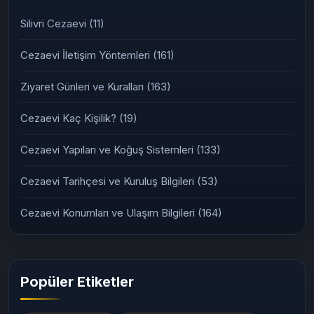
Silivri Cezaevi
(11)
Cezaevi İletişim Yöntemleri
(161)
Ziyaret Günleri ve Kuralları
(163)
Cezaevi Kaç Kişilik?
(19)
Cezaevi Yapıları ve Koğuş Sistemleri
(133)
Cezaevi Tarihçesi ve Kuruluş Bilgileri
(53)
Cezaevi Konumları ve Ulaşım Bilgileri
(164)
Popüler Etiketler