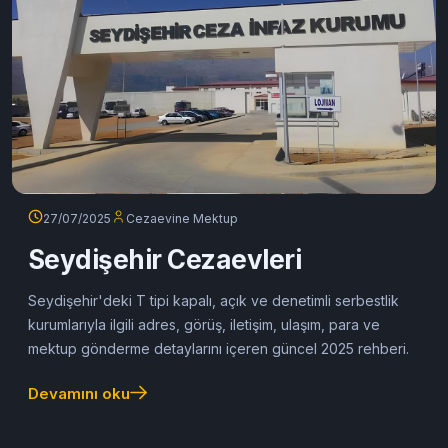
27/07/2025
Cezaevine Mektup
Seydişehir Cezaevleri
Seydişehir'deki T tipi kapalı, açık ve denetimli serbestlik
kurumlarıyla ilgili adres, görüş, iletişim, ulaşım, para ve
mektup gönderme detaylarını içeren güncel 2025 rehberi.
Devamını oku