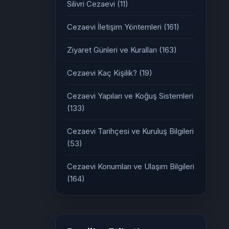
Silivri Cezaevi
(11)
Cezaevi İletişim Yöntemleri
(161)
Ziyaret Günleri ve Kuralları
(163)
Cezaevi Kaç Kişilik?
(19)
Cezaevi Yapıları ve Koğuş Sistemleri
(133)
Cezaevi Tarihçesi ve Kuruluş Bilgileri
(53)
Cezaevi Konumları ve Ulaşım Bilgileri
(164)