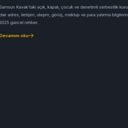
Samsun Kavak’taki açık, kapalı, çocuk ve denetimli serbestlik kuru
dair adres, iletişim, ulaşım, görüş, mektup ve para yatırma bilgilerin
2025 güncel rehber.
Devamını oku