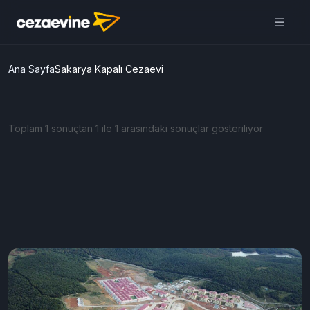
Ana Sayfa
Sakarya Kapalı Cezaevi
Toplam 1 sonuçtan 1 ile 1 arasındaki sonuçlar gösteriliyor