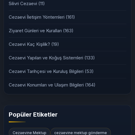
Silivri Cezaevi
(11)
Cezaevi İletişim Yöntemleri
(161)
Ziyaret Günleri ve Kuralları
(163)
Cezaevi Kaç Kişilik?
(19)
Cezaevi Yapıları ve Koğuş Sistemleri
(133)
Cezaevi Tarihçesi ve Kuruluş Bilgileri
(53)
Cezaevi Konumları ve Ulaşım Bilgileri
(164)
Popüler Etiketler
Cezaevine Mektup
cezaevine mektup gönderme