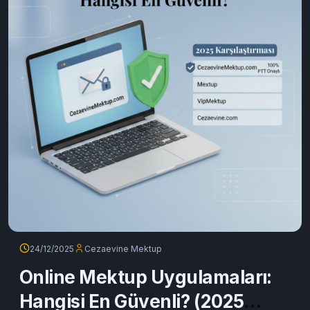
24/12/2025
Cezaevine Mektup
Online Mektup Uygulamaları:
Hangisi En Güvenli? (2025