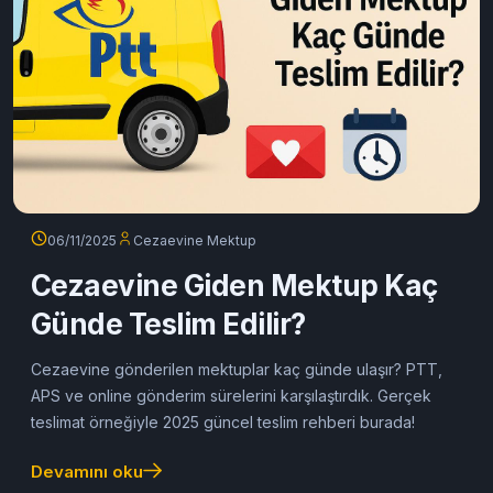
06/11/2025
Cezaevine Mektup
Cezaevine Giden Mektup Kaç
Günde Teslim Edilir?
Cezaevine gönderilen mektuplar kaç günde ulaşır? PTT,
APS ve online gönderim sürelerini karşılaştırdık. Gerçek
teslimat örneğiyle 2025 güncel teslim rehberi burada!
Devamını oku