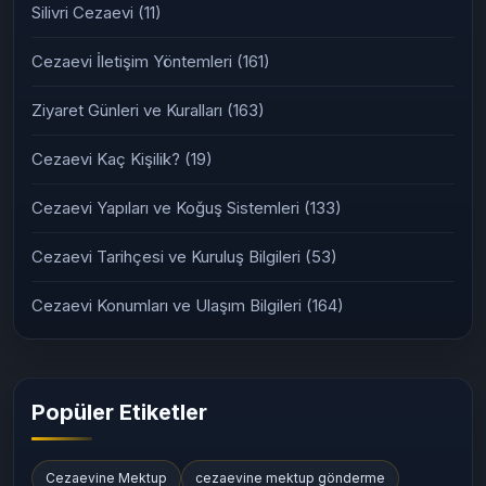
Silivri Cezaevi
(11)
Cezaevi İletişim Yöntemleri
(161)
Ziyaret Günleri ve Kuralları
(163)
Cezaevi Kaç Kişilik?
(19)
Cezaevi Yapıları ve Koğuş Sistemleri
(133)
Cezaevi Tarihçesi ve Kuruluş Bilgileri
(53)
Cezaevi Konumları ve Ulaşım Bilgileri
(164)
Popüler Etiketler
Cezaevine Mektup
cezaevine mektup gönderme