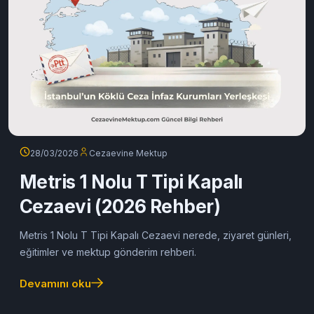
28/03/2026
Cezaevine Mektup
Metris 1 Nolu T Tipi Kapalı
Cezaevi (2026 Rehber)
Metris 1 Nolu T Tipi Kapalı Cezaevi nerede, ziyaret günleri,
eğitimler ve mektup gönderim rehberi.
Devamını oku