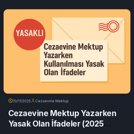
10/11/2025
Cezaevine Mektup
Cezaevine Mektup Yazarken
Yasak Olan İfadeler (2025