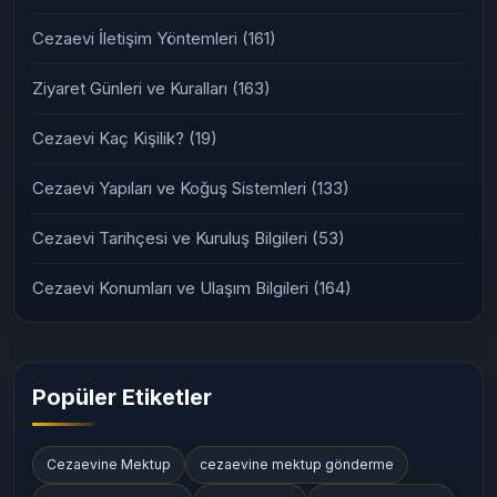
Cezaevi İletişim Yöntemleri
(161)
Ziyaret Günleri ve Kuralları
(163)
Cezaevi Kaç Kişilik?
(19)
Cezaevi Yapıları ve Koğuş Sistemleri
(133)
Cezaevi Tarihçesi ve Kuruluş Bilgileri
(53)
Cezaevi Konumları ve Ulaşım Bilgileri
(164)
Popüler Etiketler
Cezaevine Mektup
cezaevine mektup gönderme