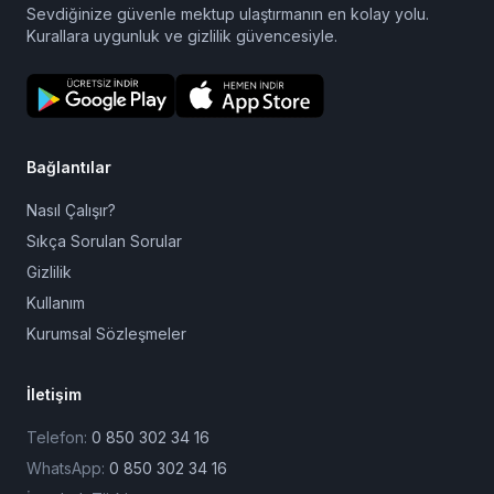
Sevdiğinize güvenle mektup ulaştırmanın en kolay yolu.
Kurallara uygunluk ve gizlilik güvencesiyle.
Bağlantılar
Nasıl Çalışır?
Sıkça Sorulan Sorular
Gizlilik
Kullanım
Kurumsal Sözleşmeler
İletişim
Telefon:
0 850 302 34 16
WhatsApp:
0 850 302 34 16