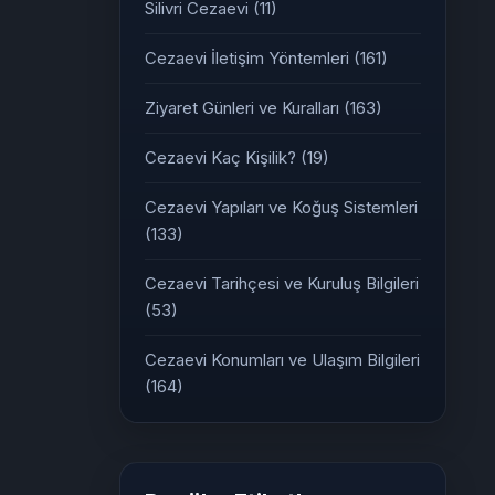
Silivri Cezaevi
(11)
Cezaevi İletişim Yöntemleri
(161)
Ziyaret Günleri ve Kuralları
(163)
Cezaevi Kaç Kişilik?
(19)
Cezaevi Yapıları ve Koğuş Sistemleri
(133)
Cezaevi Tarihçesi ve Kuruluş Bilgileri
(53)
Cezaevi Konumları ve Ulaşım Bilgileri
(164)