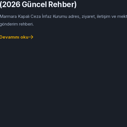
(2026 Güncel Rehber)
Marmara Kapalı Ceza İnfaz Kurumu adres, ziyaret, iletişim ve mek
gönderim rehberi.
Devamını oku