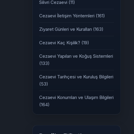
Silivri Cezaevi
(11)
Cezaevi İletişim Yöntemleri
(161)
Ziyaret Günleri ve Kuralları
(163)
Cezaevi Kaç Kişilik?
(19)
Cezaevi Yapıları ve Koğuş Sistemleri
(133)
Cezaevi Tarihçesi ve Kuruluş Bilgileri
(53)
Cezaevi Konumları ve Ulaşım Bilgileri
(164)