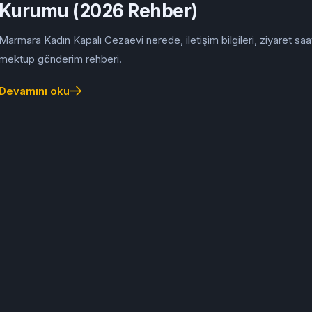
Kurumu (2026 Rehber)
Marmara Kadın Kapalı Cezaevi nerede, iletişim bilgileri, ziyaret saat
mektup gönderim rehberi.
Devamını oku