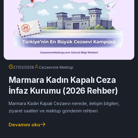
27/02/2026
Cezaevine Mektup
Marmara Kadın Kapalı Ceza
İnfaz Kurumu (2026 Rehber)
Marmara Kadın Kapalı Cezaevi nerede, iletişim bilgileri,
ziyaret saatleri ve mektup gönderim rehberi.
Devamını oku