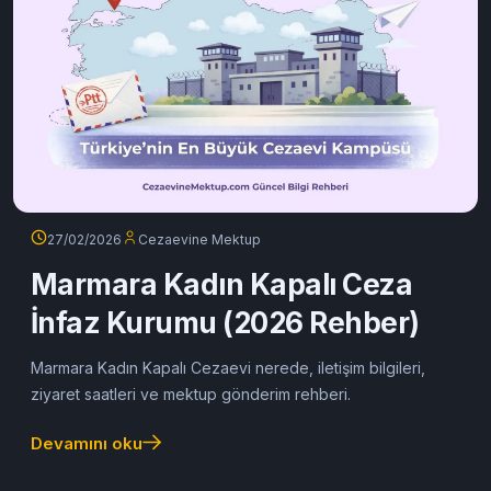
27/02/2026
Cezaevine Mektup
Marmara Kadın Kapalı Ceza
İnfaz Kurumu (2026 Rehber)
Marmara Kadın Kapalı Cezaevi nerede, iletişim bilgileri,