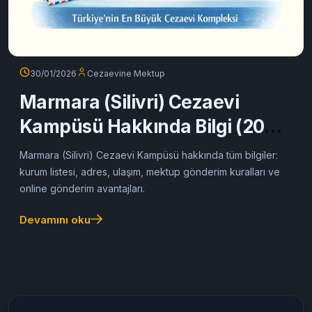
30/01/2026
Cezaevine Mektup
Marmara (Silivri) Cezaevi
Kampüsü Hakkında Bilgi (2026
Güncel Rehber)
Marmara (Silivri) Cezaevi Kampüsü hakkında tüm bilgiler:
kurum listesi, adres, ulaşım, mektup gönderim kuralları ve
online gönderim avantajları.
Devamını oku