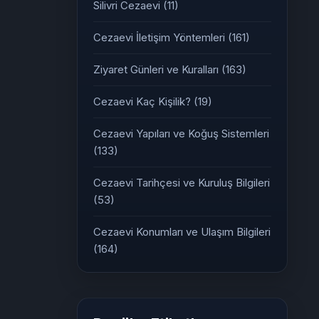
Silivri Cezaevi
(11)
Cezaevi İletişim Yöntemleri
(161)
Ziyaret Günleri ve Kuralları
(163)
Cezaevi Kaç Kişilik?
(19)
Cezaevi Yapıları ve Koğuş Sistemleri
(133)
Cezaevi Tarihçesi ve Kuruluş Bilgileri
(53)
Cezaevi Konumları ve Ulaşım Bilgileri
(164)