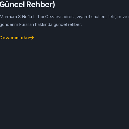
Güncel Rehber)
Marmara 8 No’lu L Tipi Cezaevi adresi, ziyaret saatleri, iletişim v
gönderim kuralları hakkında güncel rehber.
Devamını oku