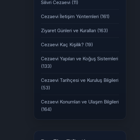
Silivri Cezaevi
(11)
Cezaevi İletişim Yöntemleri
(161)
Ziyaret Günleri ve Kuralları
(163)
Cezaevi Kaç Kişilik?
(19)
Cezaevi Yapıları ve Koğuş Sistemleri
(133)
Cezaevi Tarihçesi ve Kuruluş Bilgileri
(53)
Cezaevi Konumları ve Ulaşım Bilgileri
(164)