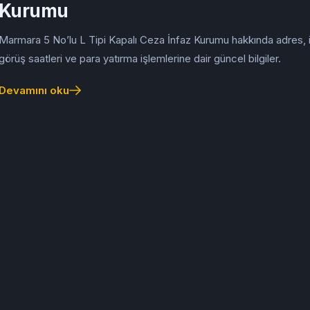
Kurumu
Marmara 5 No’lu L Tipi Kapalı Ceza İnfaz Kurumu hakkında adres, i
görüş saatleri ve para yatırma işlemlerine dair güncel bilgiler.
Devamını oku