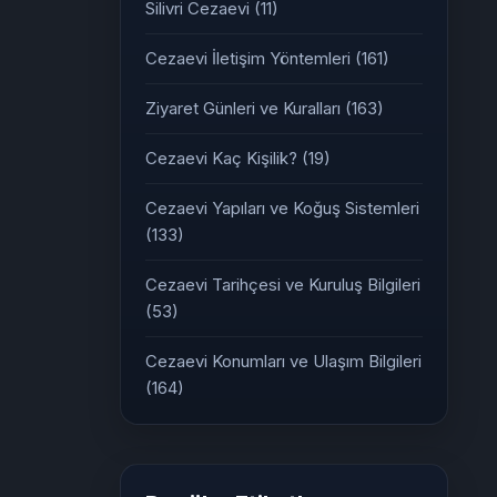
Silivri Cezaevi
(11)
Cezaevi İletişim Yöntemleri
(161)
Ziyaret Günleri ve Kuralları
(163)
Cezaevi Kaç Kişilik?
(19)
Cezaevi Yapıları ve Koğuş Sistemleri
(133)
Cezaevi Tarihçesi ve Kuruluş Bilgileri
(53)
Cezaevi Konumları ve Ulaşım Bilgileri
(164)