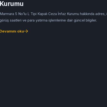
Kurumu
Marmara 5 No’lu L Tipi Kapalı Ceza İnfaz Kurumu hakkında adres, i
görüş saatleri ve para yatırma işlemlerine dair güncel bilgiler.
Devamını oku