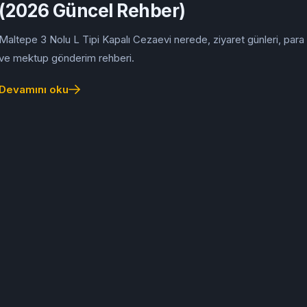
(2026 Güncel Rehber)
Maltepe 3 Nolu L Tipi Kapalı Cezaevi nerede, ziyaret günleri, para
ve mektup gönderim rehberi.
Devamını oku