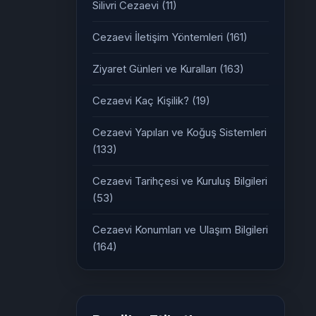
Silivri Cezaevi
(11)
Cezaevi İletişim Yöntemleri
(161)
Ziyaret Günleri ve Kuralları
(163)
Cezaevi Kaç Kişilik?
(19)
Cezaevi Yapıları ve Koğuş Sistemleri
(133)
Cezaevi Tarihçesi ve Kuruluş Bilgileri
(53)
Cezaevi Konumları ve Ulaşım Bilgileri
(164)