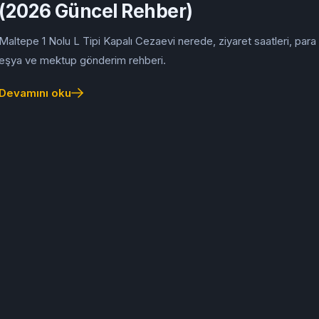
(2026 Güncel Rehber)
Maltepe 1 Nolu L Tipi Kapalı Cezaevi nerede, ziyaret saatleri, para
eşya ve mektup gönderim rehberi.
Devamını oku