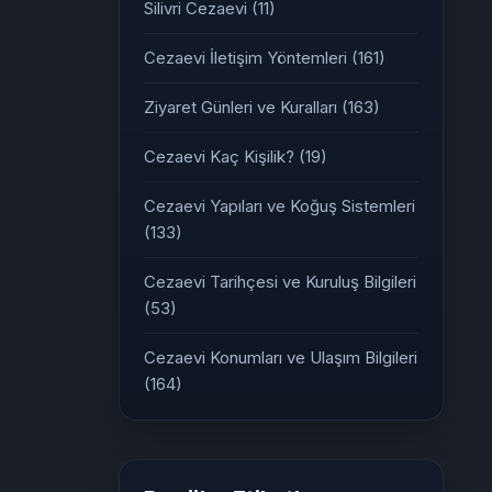
Silivri Cezaevi
(11)
Cezaevi İletişim Yöntemleri
(161)
Ziyaret Günleri ve Kuralları
(163)
Cezaevi Kaç Kişilik?
(19)
Cezaevi Yapıları ve Koğuş Sistemleri
(133)
Cezaevi Tarihçesi ve Kuruluş Bilgileri
(53)
Cezaevi Konumları ve Ulaşım Bilgileri
(164)