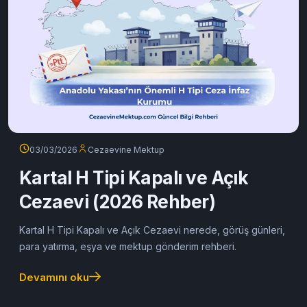
03/03/2026
Cezaevine Mektup
Kartal H Tipi Kapalı ve Açık
Cezaevi (2026 Rehber)
Kartal H Tipi Kapalı ve Açık Cezaevi nerede, görüş günleri,
para yatırma, eşya ve mektup gönderim rehberi.
Devamını oku