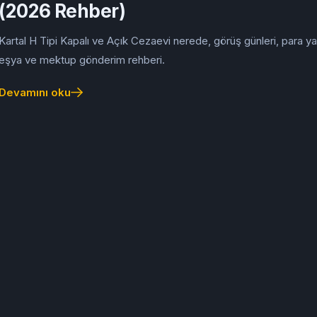
(2026 Rehber)
Kartal H Tipi Kapalı ve Açık Cezaevi nerede, görüş günleri, para ya
eşya ve mektup gönderim rehberi.
Devamını oku