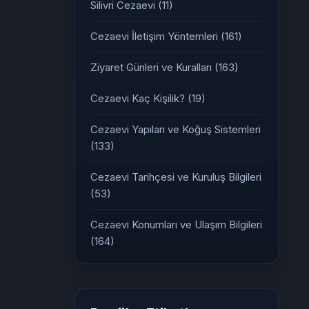
Silivri Cezaevi
(11)
Cezaevi İletişim Yöntemleri
(161)
Ziyaret Günleri ve Kuralları
(163)
Cezaevi Kaç Kişilik?
(19)
Cezaevi Yapıları ve Koğuş Sistemleri
(133)
Cezaevi Tarihçesi ve Kuruluş Bilgileri
(53)
Cezaevi Konumları ve Ulaşım Bilgileri
(164)