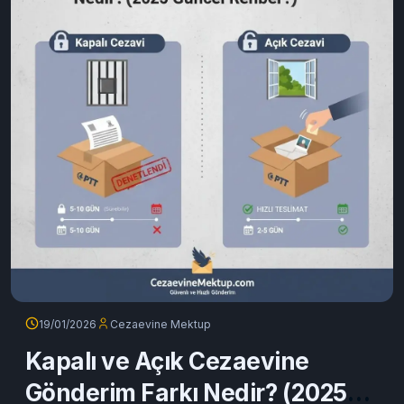
19/01/2026
Cezaevine Mektup
Kapalı ve Açık Cezaevine
Gönderim Farkı Nedir? (2025