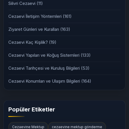
Silivri Cezaevi
(11)
Cezaevi İletişim Yöntemleri
(161)
Ziyaret Günleri ve Kuralları
(163)
Cezaevi Kaç Kişilik?
(19)
Cezaevi Yapıları ve Koğuş Sistemleri
(133)
Cezaevi Tarihçesi ve Kuruluş Bilgileri
(53)
Cezaevi Konumları ve Ulaşım Bilgileri
(164)
Popüler Etiketler
Cezaevine Mektup
cezaevine mektup gönderme