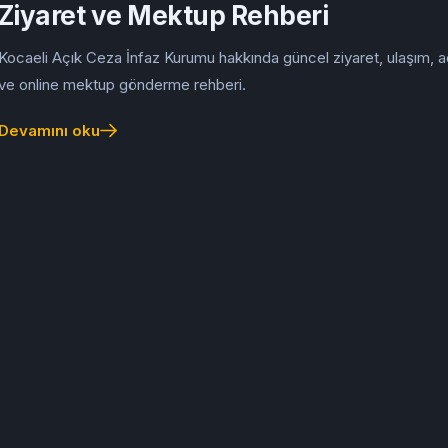
Ziyaret ve Mektup Rehberi
Kocaeli Açık Ceza İnfaz Kurumu hakkında güncel ziyaret, ulaşım, a
ve online mektup gönderme rehberi.
Devamını oku