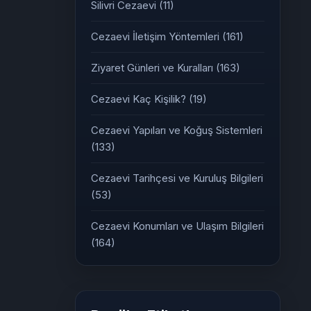
Silivri Cezaevi
(11)
Cezaevi İletişim Yöntemleri
(161)
Ziyaret Günleri ve Kuralları
(163)
Cezaevi Kaç Kişilik?
(19)
Cezaevi Yapıları ve Koğuş Sistemleri
(133)
Cezaevi Tarihçesi ve Kuruluş Bilgileri
(53)
Cezaevi Konumları ve Ulaşım Bilgileri
(164)