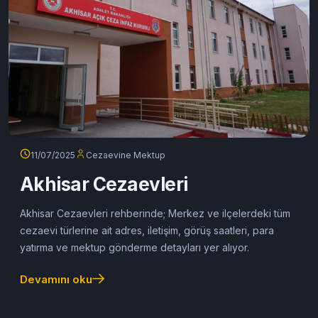
11/07/2025
Cezaevine Mektup
Akhisar Cezaevleri
Akhisar Cezaevleri rehberinde; Merkez ve ilçelerdeki tüm
cezaevi türlerine ait adres, iletişim, görüş saatleri, para
yatırma ve mektup gönderme detayları yer alıyor.
Devamını oku