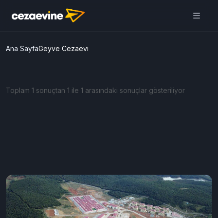
Ana Sayfa
Geyve Cezaevi
Toplam 1 sonuçtan 1 ile 1 arasındaki sonuçlar gösteriliyor