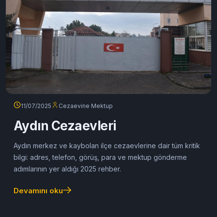
11/07/2025
Cezaevine Mektup
Aydın Cezaevleri
Aydın merkez ve kaybolan ilçe cezaevlerine dair tüm kritik
bilgi: adres, telefon, görüş, para ve mektup gönderme
adımlarının yer aldığı 2025 rehber.
Devamını oku