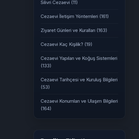
Silivri Cezaevi
(11)
Cezaevi İletişim Yöntemleri
(161)
Ziyaret Günleri ve Kuralları
(163)
Cezaevi Kaç Kişilik?
(19)
Cezaevi Yapıları ve Koğuş Sistemleri
(133)
Cezaevi Tarihçesi ve Kuruluş Bilgileri
(53)
Cezaevi Konumları ve Ulaşım Bilgileri
(164)