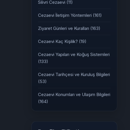
Silivri Cezaevi
(11)
Cezaevi İletişim Yöntemleri
(161)
Ziyaret Günleri ve Kuralları
(163)
Cezaevi Kaç Kişilik?
(19)
Cezaevi Yapıları ve Koğuş Sistemleri
(133)
Cezaevi Tarihçesi ve Kuruluş Bilgileri
(53)
Cezaevi Konumları ve Ulaşım Bilgileri
(164)