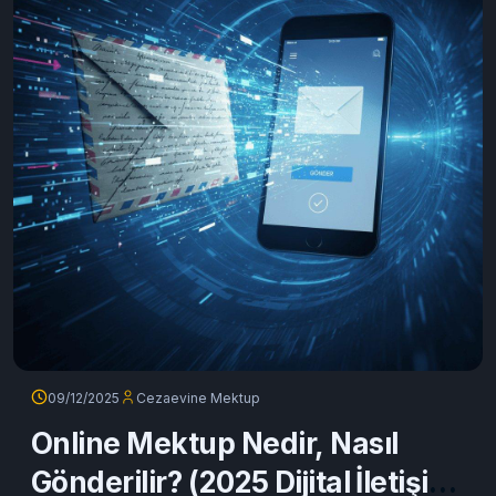
09/12/2025
Cezaevine Mektup
Online Mektup Nedir, Nasıl
Gönderilir? (2025 Dijital İletişim