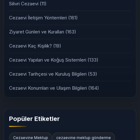
Silivri Cezaevi
(11)
Cezaevi İletişim Yöntemleri
(161)
Ziyaret Günleri ve Kuralları
(163)
Cezaevi Kaç Kişilik?
(19)
Cezaevi Yapıları ve Koğuş Sistemleri
(133)
Cezaevi Tarihçesi ve Kuruluş Bilgileri
(53)
Cezaevi Konumları ve Ulaşım Bilgileri
(164)
Popüler Etiketler
Cezaevine Mektup
cezaevine mektup gönderme