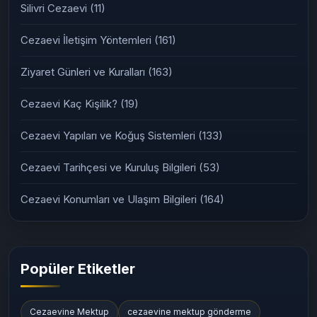
Silivri Cezaevi
(11)
Cezaevi İletişim Yöntemleri
(161)
Ziyaret Günleri ve Kuralları
(163)
Cezaevi Kaç Kişilik?
(19)
Cezaevi Yapıları ve Koğuş Sistemleri
(133)
Cezaevi Tarihçesi ve Kuruluş Bilgileri
(53)
Cezaevi Konumları ve Ulaşım Bilgileri
(164)
Popüler Etiketler
Cezaevine Mektup
cezaevine mektup gönderme