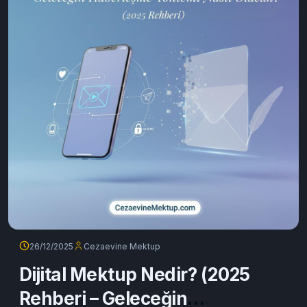
26/12/2025
Cezaevine Mektup
Dijital Mektup Nedir? (2025
Rehberi – Geleceğin