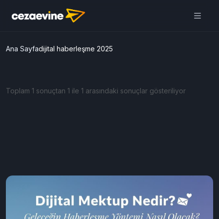
Ana Sayfa
dijital haberleşme 2025
Toplam 1 sonuçtan 1 ile 1 arasındaki sonuçlar gösteriliyor