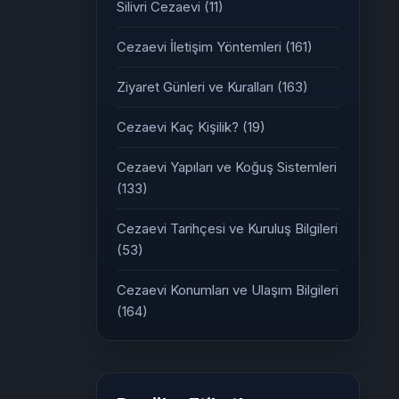
Silivri Cezaevi
(11)
Cezaevi İletişim Yöntemleri
(161)
Ziyaret Günleri ve Kuralları
(163)
Cezaevi Kaç Kişilik?
(19)
Cezaevi Yapıları ve Koğuş Sistemleri
(133)
Cezaevi Tarihçesi ve Kuruluş Bilgileri
(53)
Cezaevi Konumları ve Ulaşım Bilgileri
(164)