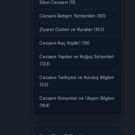
Silivri Cezaevi
(11)
Cezaevi İletişim Yöntemleri
(161)
Ziyaret Günleri ve Kuralları
(163)
Cezaevi Kaç Kişilik?
(19)
Cezaevi Yapıları ve Koğuş Sistemleri
(133)
Cezaevi Tarihçesi ve Kuruluş Bilgileri
(53)
Cezaevi Konumları ve Ulaşım Bilgileri
(164)