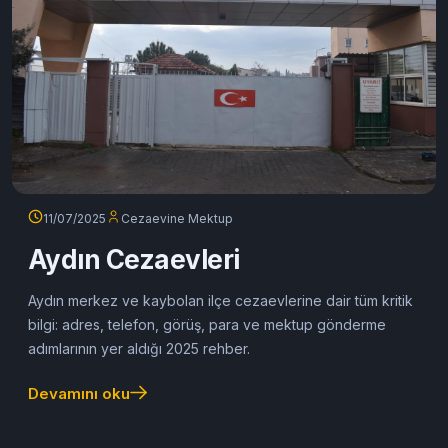
11/07/2025
Cezaevine Mektup
Aydın Cezaevleri
Aydın merkez ve kaybolan ilçe cezaevlerine dair tüm kritik
bilgi: adres, telefon, görüş, para ve mektup gönderme
adımlarının yer aldığı 2025 rehber.
Devamını oku