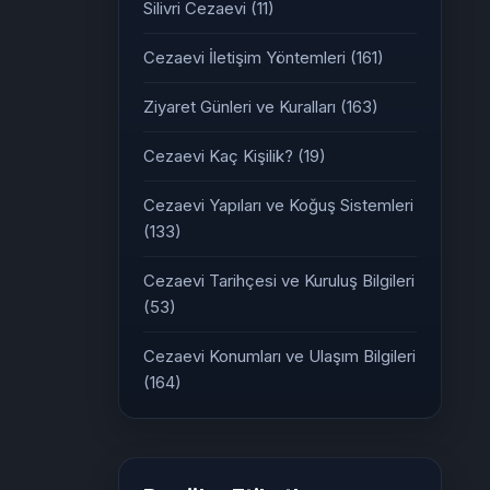
Silivri Cezaevi
(11)
Cezaevi İletişim Yöntemleri
(161)
Ziyaret Günleri ve Kuralları
(163)
Cezaevi Kaç Kişilik?
(19)
Cezaevi Yapıları ve Koğuş Sistemleri
(133)
Cezaevi Tarihçesi ve Kuruluş Bilgileri
(53)
Cezaevi Konumları ve Ulaşım Bilgileri
(164)