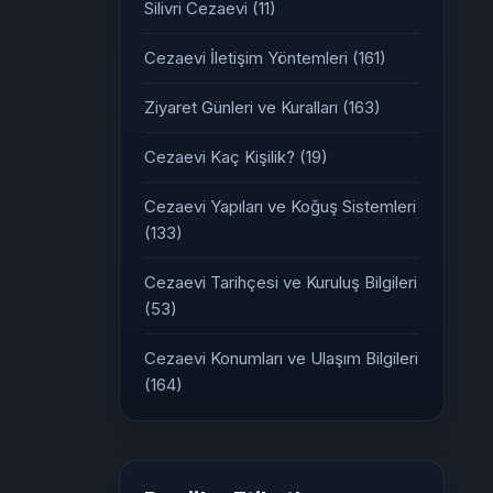
Silivri Cezaevi
(11)
Cezaevi İletişim Yöntemleri
(161)
Ziyaret Günleri ve Kuralları
(163)
Cezaevi Kaç Kişilik?
(19)
Cezaevi Yapıları ve Koğuş Sistemleri
(133)
Cezaevi Tarihçesi ve Kuruluş Bilgileri
(53)
Cezaevi Konumları ve Ulaşım Bilgileri
(164)