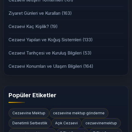
Ziyaret Günleri ve Kuralları
(163)
Cezaevi Kaç Kişilik?
(19)
Cezaevi Yapıları ve Koğuş Sistemleri
(133)
Cezaevi Tarihçesi ve Kuruluş Bilgileri
(53)
Cezaevi Konumları ve Ulaşım Bilgileri
(164)
Popüler Etiketler
Cezaevine Mektup
cezaevine mektup gönderme
Denetimli Serbestlik
Açık Cezaevi
cezaevinemektup