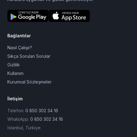
Bağlantılar
Nasıl Çalışır?
Sıkça Sorulan Sorular
Gizlilik
Kullanım
Kurumsal Sözleşmeler
İletişim
Telefon:
0 850 302 34 16
WhatsApp:
0 850 302 34 16
İstanbul, Türkiye