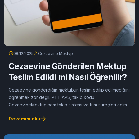
08/12/2025
Cezaevine Mektup
Cezaevine Gönderilen Mektup
Teslim Edildi mi Nasıl Öğrenilir?
Cezaevine gönderdiğin mektubun teslim edilip edilmediğini
öğrenmek zor değil. PTT APS, takip kodu,
CezaevineMektup.com takip sistemi ve tüm süreçleri adım