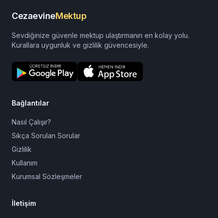
Cezaevine
Mektup
Sevdiğinize güvenle mektup ulaştırmanın en kolay yolu.
Kurallara uygunluk ve gizlilik güvencesiyle.
Bağlantılar
Nasıl Çalışır?
Sıkça Sorulan Sorular
Gizlilik
Kullanım