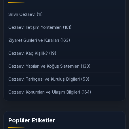
Kategoriler
Silivri Cezaevi
(11)
Cezaevi İletişim Yöntemleri
(161)
Ziyaret Günleri ve Kuralları
(163)
Cezaevi Kaç Kişilik?
(19)
Cezaevi Yapıları ve Koğuş Sistemleri
(133)
Cezaevi Tarihçesi ve Kuruluş Bilgileri
(53)
Cezaevi Konumları ve Ulaşım Bilgileri
(164)