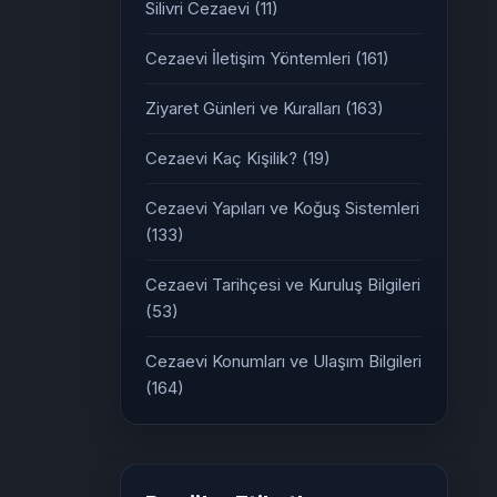
Silivri Cezaevi
(11)
Cezaevi İletişim Yöntemleri
(161)
Ziyaret Günleri ve Kuralları
(163)
Cezaevi Kaç Kişilik?
(19)
Cezaevi Yapıları ve Koğuş Sistemleri
(133)
Cezaevi Tarihçesi ve Kuruluş Bilgileri
(53)
Cezaevi Konumları ve Ulaşım Bilgileri
(164)