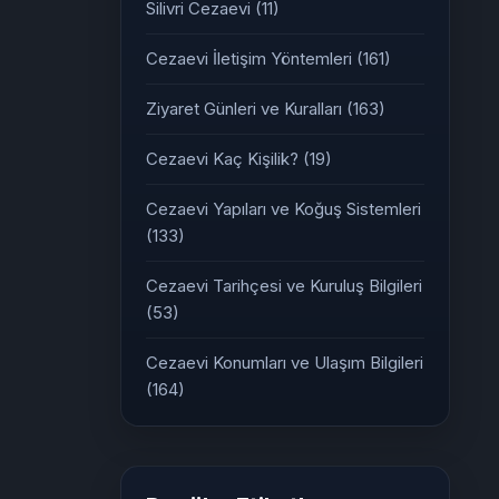
Silivri Cezaevi
(11)
Cezaevi İletişim Yöntemleri
(161)
Ziyaret Günleri ve Kuralları
(163)
Cezaevi Kaç Kişilik?
(19)
Cezaevi Yapıları ve Koğuş Sistemleri
(133)
Cezaevi Tarihçesi ve Kuruluş Bilgileri
(53)
Cezaevi Konumları ve Ulaşım Bilgileri
(164)