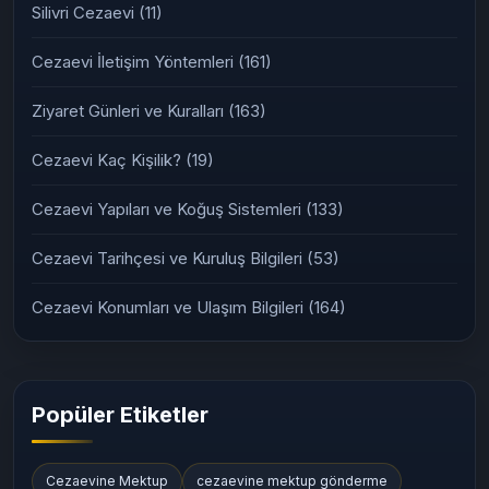
Silivri Cezaevi
(11)
Cezaevi İletişim Yöntemleri
(161)
Ziyaret Günleri ve Kuralları
(163)
Cezaevi Kaç Kişilik?
(19)
Cezaevi Yapıları ve Koğuş Sistemleri
(133)
Cezaevi Tarihçesi ve Kuruluş Bilgileri
(53)
Cezaevi Konumları ve Ulaşım Bilgileri
(164)
Popüler Etiketler
Cezaevine Mektup
cezaevine mektup gönderme