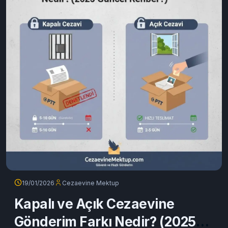
19/01/2026
Cezaevine Mektup
Kapalı ve Açık Cezaevine
Gönderim Farkı Nedir? (2025