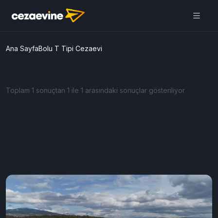
Ana Sayfa
Bolu T Tipi Cezaevi
Toplam 1 sonuçtan 1 ile 1 arasındaki sonuçlar gösteriliyor