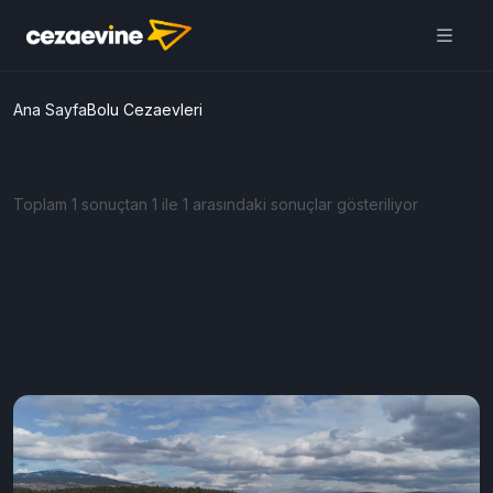
Ana Sayfa
Bolu Cezaevleri
Toplam 1 sonuçtan 1 ile 1 arasındaki sonuçlar gösteriliyor