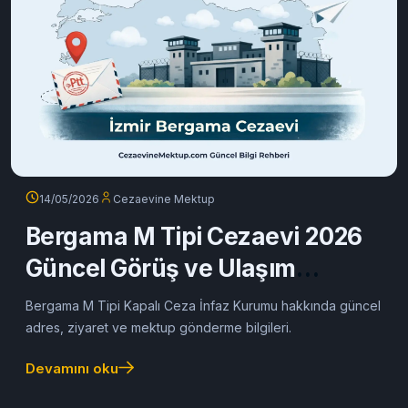
14/05/2026
Cezaevine Mektup
Bergama M Tipi Cezaevi 2026
Güncel Görüş ve Ulaşım
Rehberi
Bergama M Tipi Kapalı Ceza İnfaz Kurumu hakkında güncel
adres, ziyaret ve mektup gönderme bilgileri.
Devamını oku