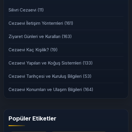
Silivri Cezaevi
(11)
Cezaevi İletişim Yöntemleri
(161)
Ziyaret Günleri ve Kuralları
(163)
Cezaevi Kaç Kişilik?
(19)
Cezaevi Yapıları ve Koğuş Sistemleri
(133)
Cezaevi Tarihçesi ve Kuruluş Bilgileri
(53)
Cezaevi Konumları ve Ulaşım Bilgileri
(164)
Popüler Etiketler