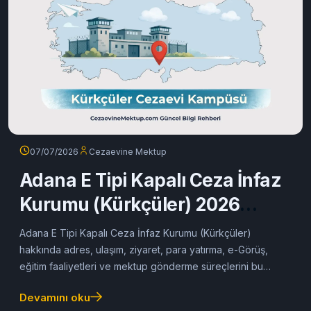
07/07/2026
Cezaevine Mektup
Adana E Tipi Kapalı Ceza İnfaz
Kurumu (Kürkçüler) 2026
Rehberi
Adana E Tipi Kapalı Ceza İnfaz Kurumu (Kürkçüler)