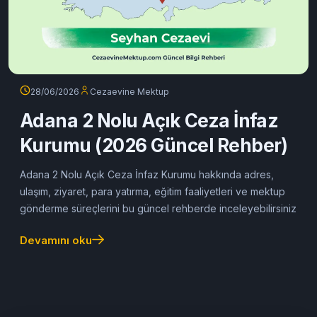
28/06/2026
Cezaevine Mektup
Adana 2 Nolu Açık Ceza İnfaz
Kurumu (2026 Güncel Rehber)
Adana 2 Nolu Açık Ceza İnfaz Kurumu hakkında adres,
ulaşım, ziyaret, para yatırma, eğitim faaliyetleri ve mektup
gönderme süreçlerini bu güncel rehberde inceleyebilirsiniz
Devamını oku