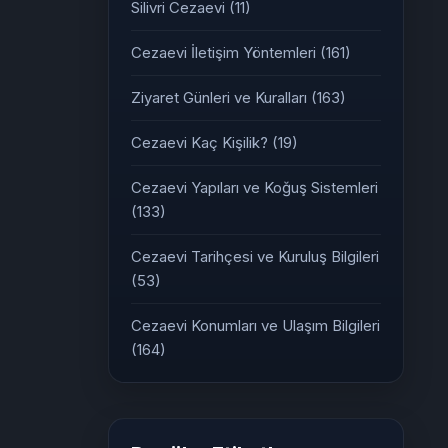
Silivri Cezaevi
(11)
Cezaevi İletişim Yöntemleri
(161)
Ziyaret Günleri ve Kuralları
(163)
Cezaevi Kaç Kişilik?
(19)
Cezaevi Yapıları ve Koğuş Sistemleri
(133)
Cezaevi Tarihçesi ve Kuruluş Bilgileri
(53)
Cezaevi Konumları ve Ulaşım Bilgileri
(164)