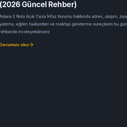
(2026 Güncel Rehber)
Adana 2 Nolu Açık Ceza İnfaz Kurumu hakkında adres, ulaşım, ziya
yatırma, eğitim faaliyetleri ve mektup gönderme süreçlerini bu gü
rehberde inceleyebilirsiniz
Devamını oku