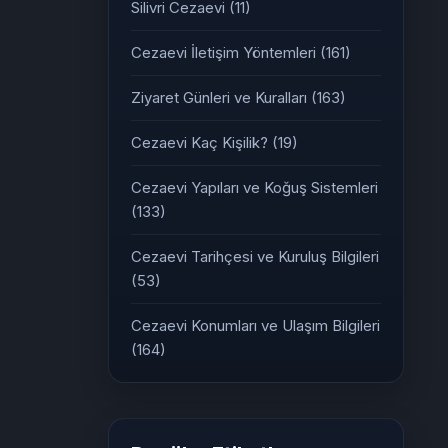
Silivri Cezaevi
(11)
Cezaevi İletişim Yöntemleri
(161)
Ziyaret Günleri ve Kuralları
(163)
Cezaevi Kaç Kişilik?
(19)
Cezaevi Yapıları ve Koğuş Sistemleri
(133)
Cezaevi Tarihçesi ve Kuruluş Bilgileri
(53)
Cezaevi Konumları ve Ulaşım Bilgileri
(164)