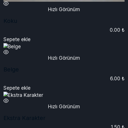
Hızlı Görünüm
Koku
0.00 ₺
Sepete ekle
Hızlı Görünüm
Belge
6.00 ₺
Sepete ekle