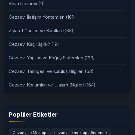
Silivri Cezaevi
(11)
Cezaevi İletişim Yöntemleri
(161)
Ziyaret Günleri ve Kuralları
(163)
Cezaevi Kaç Kişilik?
(19)
Cezaevi Yapıları ve Koğuş Sistemleri
(133)
Cezaevi Tarihçesi ve Kuruluş Bilgileri
(53)
Cezaevi Konumları ve Ulaşım Bilgileri
(164)
Popüler Etiketler
Cezaevine Mektup
cezaevine mektup gönderme